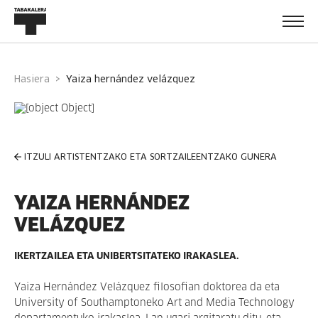
Hasiera
yaiza hernández velázquez
ITZULI ARTISTENTZAKO ETA SORTZAILEENTZAKO GUNERA
YAIZA HERNÁNDEZ
VELÁZQUEZ
IKERTZAILEA ETA UNIBERTSITATEKO IRAKASLEA.
Yaiza Hernández Velázquez filosofian doktorea da eta
University of Southamptoneko Art and Media Technology