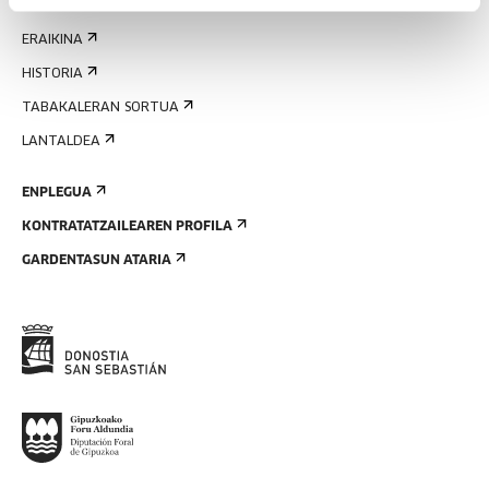
EZAGUTU GAITZAZU
ERAIKINA
HISTORIA
TABAKALERAN SORTUA
LANTALDEA
ENPLEGUA
KONTRATATZAILEAREN PROFILA
GARDENTASUN ATARIA