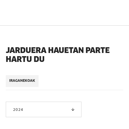
JARDUERA HAUETAN PARTE
HARTU DU
IRAGANEKOAK
2024