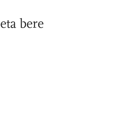
eta bere