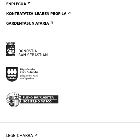
ENPLEGUA
KONTRATATZAILEAREN PROFILA
GARDENTASUN ATARIA
LEGE-OHARRA