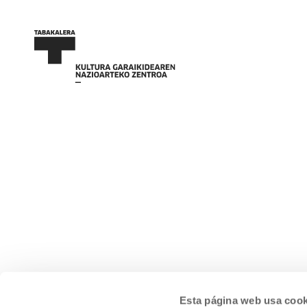
Esta página web usa cook