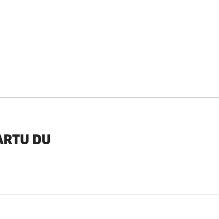
ARTU DU