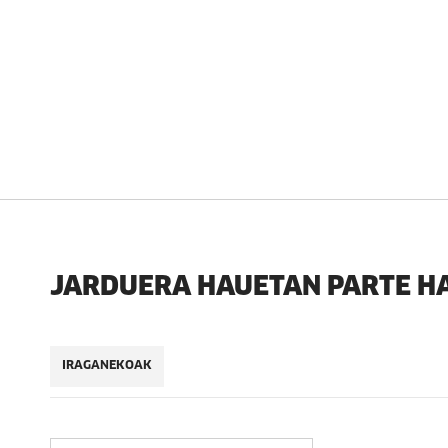
JARDUERA HAUETAN PARTE H
IRAGANEKOAK