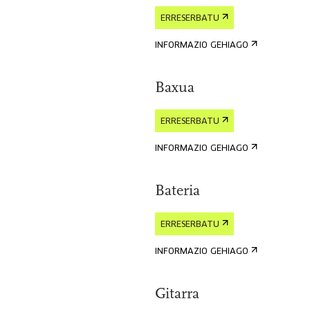
ERRESERBATU
INFORMAZIO GEHIAGO
Baxua
ERRESERBATU
INFORMAZIO GEHIAGO
Bateria
ERRESERBATU
INFORMAZIO GEHIAGO
Gitarra