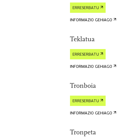
ERRESERBATU
INFORMAZIO GEHIAGO
Teklatua
ERRESERBATU
INFORMAZIO GEHIAGO
Tronboia
ERRESERBATU
INFORMAZIO GEHIAGO
Tronpeta