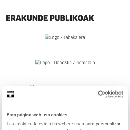
ERAKUNDE PUBLIKOAK
Esta página web usa cookies
Las cookies de este sitio web se usan para personalizar