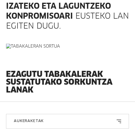
IZATEKO ETA LAGUNTZEKO
KONPROMISOARI
EUSTEKO LAN
EGITEN DUGU.
EZAGUTU TABAKALERAK
SUSTATUTAKO SORKUNTZA
LANAK
AUKERAKETAK