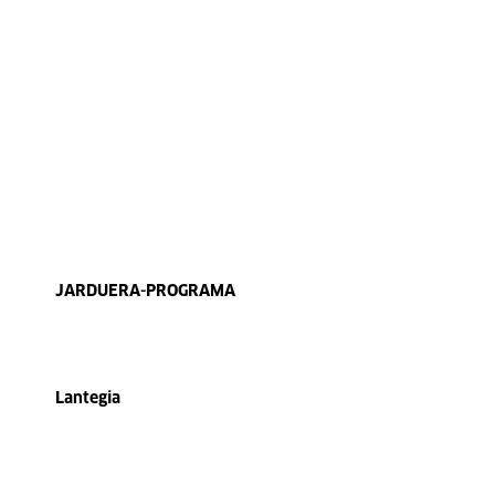
JARDUERA-PROGRAMA
Lantegia