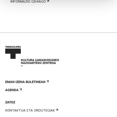
INFORMAZIO GEHIAGO
EMAN IZENA BULETINEAN
AGENDA
ZATOZ
KONTAKTUA ETA ORDUTEGIAK