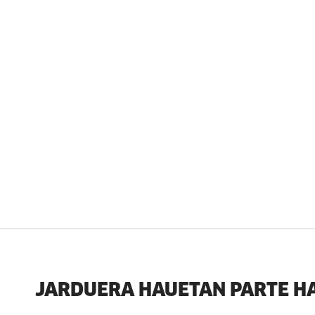
JARDUERA HAUETAN PARTE H